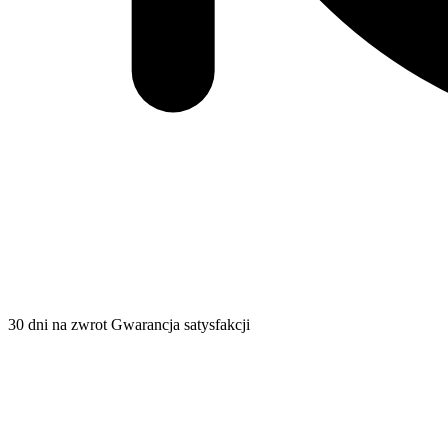
30 dni na zwrot
Gwarancja satysfakcji