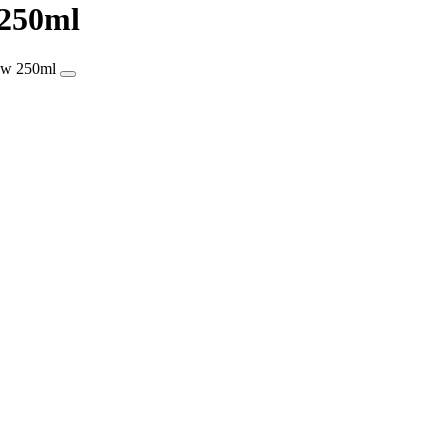
 250ml