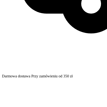
Darmowa dostawa
Przy zamówieniu od 350 zł