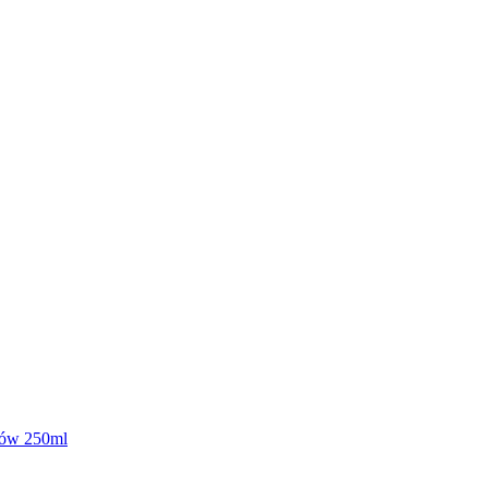
sów 250ml